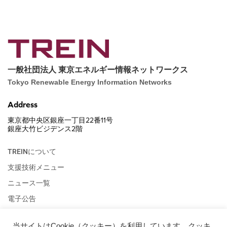
一般社団法人 東京エネルギー情報ネットワークス
Tokyo Renewable Energy Information Networks
Address
東京都中央区銀座一丁目22番11号
銀座大竹ビジデンス2階
TREINについて
支援技術メニュー
ニュース一覧
電子公告
会員紹介
当サイトはCookie（クッキー）を利用しています。クッキ