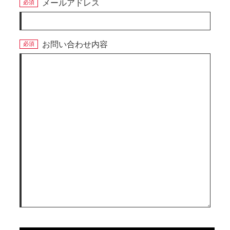
メールアドレス
お問い合わせ内容