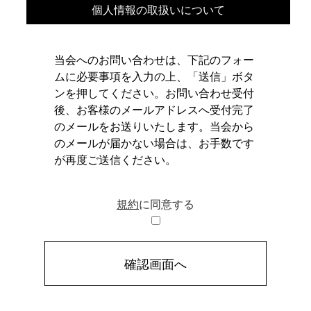
個人情報の取扱いについて
当会へのお問い合わせは、下記のフォー
ムに必要事項を入力の上、「送信」ボタ
ンを押してください。 お問い合わせ受付
後、お客様のメールアドレスへ受付完了
のメールをお送りいたします。 当会から
のメールが届かない場合は、お手数です
が再度ご送信ください。
規約
に同意する