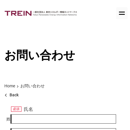
お問い合わせ
Home
お問い合わせ
Back
氏名
姓